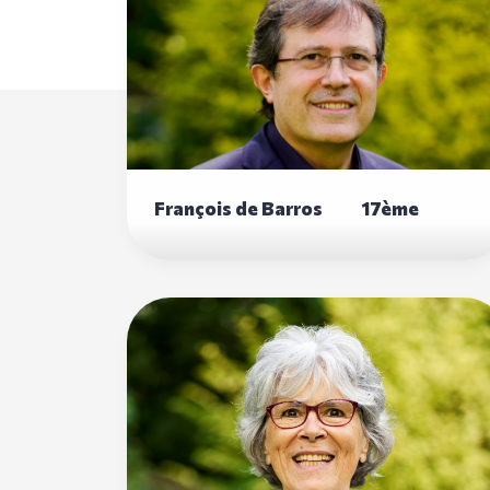
François de Barros 17ème