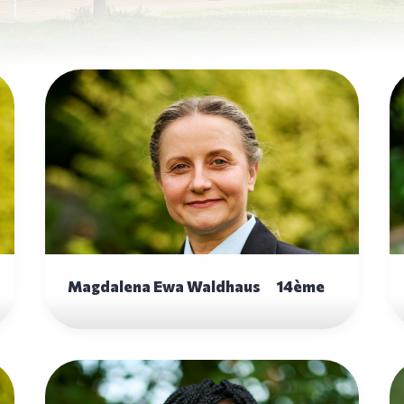
Magdalena Ewa Waldhaus 14ème