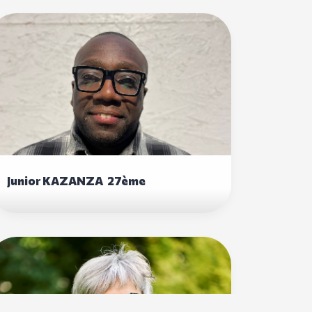
Junior KAZANZA 27ème