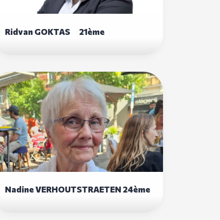
Ridvan GOKTAS 21ème
Nadine VERHOUTSTRAETEN 24ème