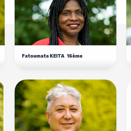
Fatoumata KEITA 16ème