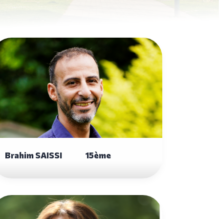
Brahim SAISSI 15ème