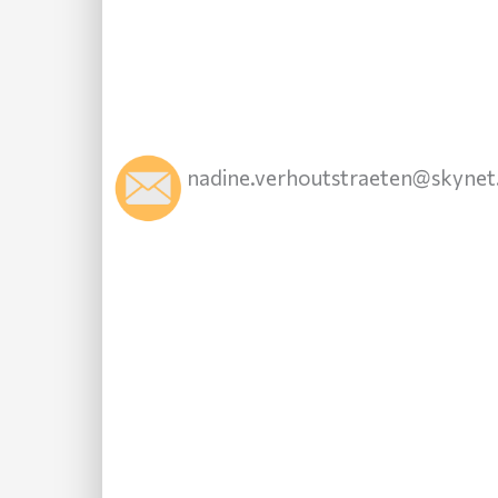
nadine.verhoutstraeten@skynet