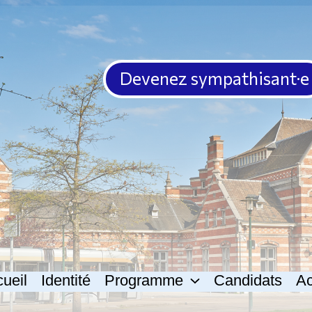
Devenez sympathisant·e
ueil
Identité
Programme
Candidats
Ac