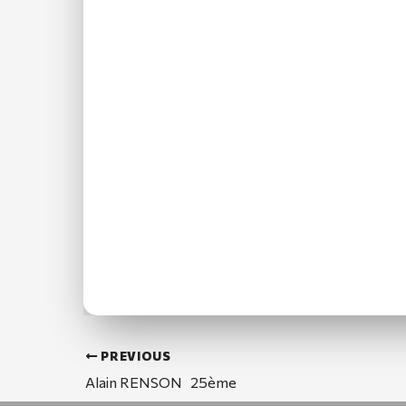
PREVIOUS
Alain RENSON 25ème