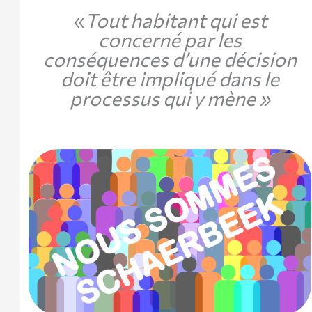
«
Tout habitant qui est
concerné par les
conséquences d’une décision
doit être impliqué dans le
processus qui y mène »