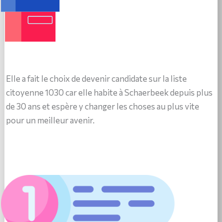
Elle a fait le choix de devenir candidate sur la liste
citoyenne 1030 car elle habite à Schaerbeek depuis plus
de 30 ans et espère y changer les choses au plus vite
pour un meilleur avenir.