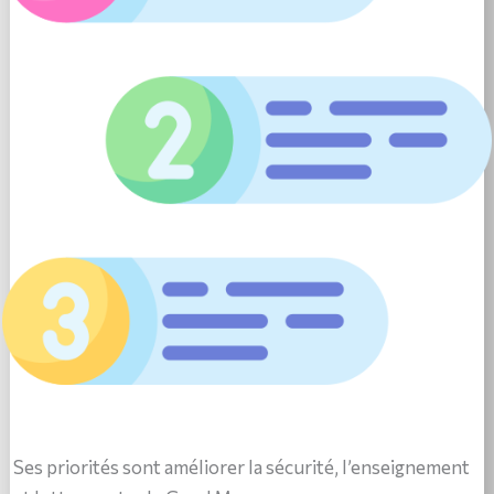
Ses priorités sont améliorer la sécurité, l’enseignement