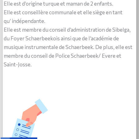
Elle est d’origine turque et maman de 2 enfants.
Elle est conseillère communale et elle siège en tant
qu’ indépendante.
Elle est membre du conseil d’administration de Sibelga,
du Foyer Schaerbeekois ainsi que de l’académie de
musique instrumentale de Schaerbeek. De plus, elle est
membre du conseil de Police Schaerbeek/ Evere et
Saint-Josse.