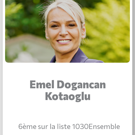
Emel Dogancan
Kotaoglu
6ème sur la liste 1030Ensemble