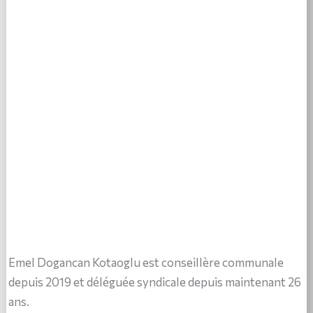
Emel Dogancan Kotaoglu est conseillère communale
depuis 2019 et déléguée syndicale depuis maintenant 26
ans.