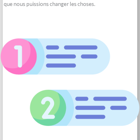
que nous puissions changer les choses.