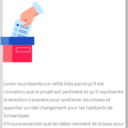
Junior se présente sur cette liste parce qu’il est
convaincu que le projet est pertinent et qu’il représente
la direction à prendre pour améliorer les choses et
apporter un réel changement pour les habitants de
Schaerbeek.
Il trouve essentiel que les idées viennent de la base pour