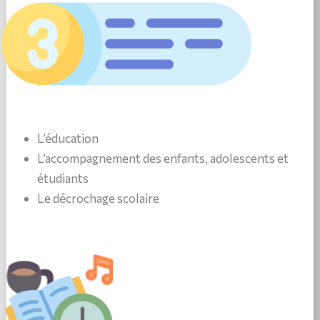
L’éducation
L’accompagnement des enfants, adolescents et
étudiants
Le décrochage scolaire