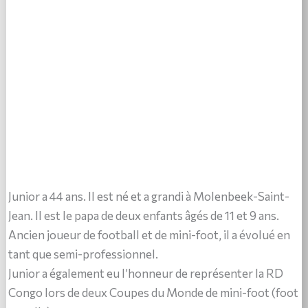
Junior a 44 ans. Il est né et a grandi à Molenbeek-Saint-
Jean. Il est le papa de deux enfants âgés de 11 et 9 ans.
Ancien joueur de football et de mini-foot, il a évolué en
tant que semi-professionnel.
Junior a également eu l’honneur de représenter la RD
Congo lors de deux Coupes du Monde de mini-foot (foot