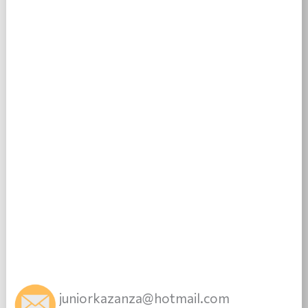
juniorkazanza@hotmail.com