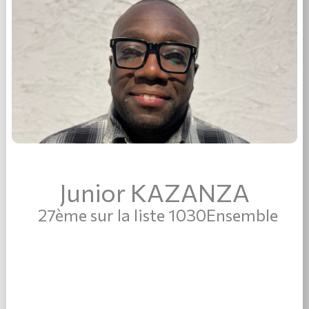
Junior KAZANZA
27ème sur la liste 1030Ensemble