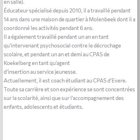
en salle).
Éducateur spécialisé depuis 2010, il a travaillé pendant
14 ans dans une maison de quartier à Molenbeek dont il a
coordonné les activités pendant 6 ans.
Il a également travaillé pendant un an en tant
qu’intervenant psychosocial contre le décrochage
scolaire, et pendant un an et demi au CPAS de
Koekelberg en tant qu’agent
d’insertion au service jeunesse.
Actuellement, il est coach étudiant au CPAS d’Evere.
Toute sa carrière et son expérience se sont concentrées
sur la scolarité, ainsi que sur l’accompagnement des
enfants, adolescents et étudiants.