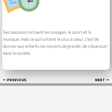
Ses passions incluent les voyages, le sport et la
musique, mais ce qui lui tient le plus à cœur, c’est de
donner aux enfants les moyens de grandir, de s’épanouir
dans la société.
PREVIOUS
NEXT