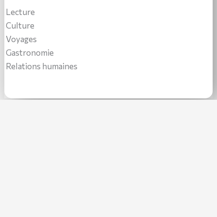
Lecture
Culture
Voyages
Gastronomie
Relations humaines
PREVIOUS
NEXT