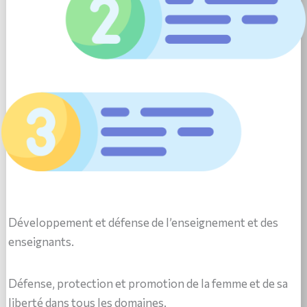
Développement et défense de l’enseignement et des
enseignants.
Défense, protection et promotion de la femme et de sa
liberté dans tous les domaines.