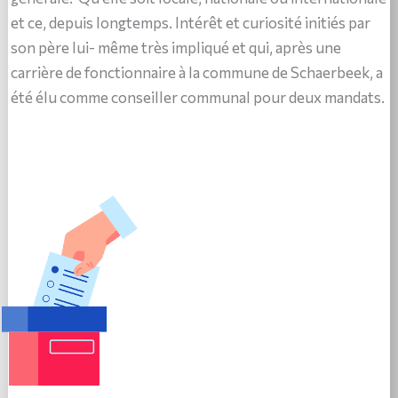
et ce, depuis longtemps. Intérêt et curiosité initiés par
son père lui- même très impliqué et qui, après une
carrière de fonctionnaire à la commune de Schaerbeek, a
été élu comme conseiller communal pour deux mandats.