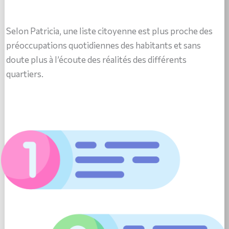
Selon Patricia, une liste citoyenne est plus proche des
préoccupations quotidiennes des habitants et sans
doute plus à l’écoute des réalités des différents
quartiers.