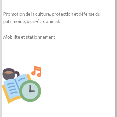
Promotion de la culture, protection et défense du
patrimoine, bien-être animal.
Mobilité et stationnement.