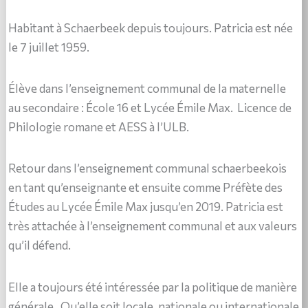
Habitant à Schaerbeek depuis toujours. Patricia est née
le 7 juillet 1959.
Élève dans l’enseignement communal de la maternelle
au secondaire : École 16 et Lycée Émile Max. Licence de
Philologie romane et AESS à l’ULB.
Retour dans l’enseignement communal schaerbeekois
en tant qu’enseignante et ensuite comme Préfète des
Études au Lycée Émile Max jusqu’en 2019. Patricia est
très attachée à l’enseignement communal et aux valeurs
qu’il défend.
Elle a toujours été intéressée par la politique de manière
générale. Qu’elle soit locale, nationale ou internationale