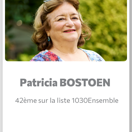
Patricia BOSTOEN
42ème sur la liste 1030Ensemble