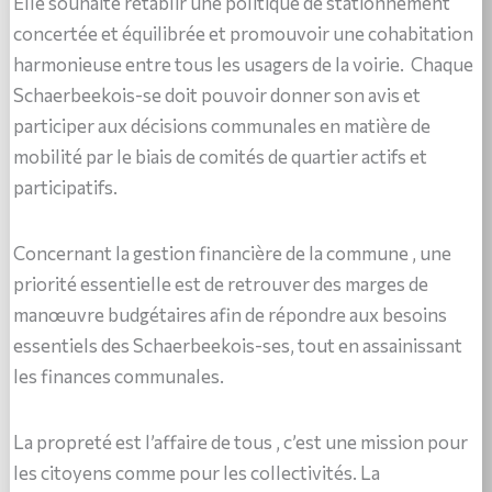
Elle souhaite rétablir une politique de stationnement
concertée et équilibrée et promouvoir une cohabitation
harmonieuse entre tous les usagers de la voirie. Chaque
Schaerbeekois-se doit pouvoir donner son avis et
participer aux décisions communales en matière de
mobilité par le biais de comités de quartier actifs et
participatifs.
Concernant la gestion financière de la commune , une
priorité essentielle est de retrouver des marges de
manœuvre budgétaires afin de répondre aux besoins
essentiels des Schaerbeekois-ses, tout en assainissant
les finances communales.
La propreté est l’affaire de tous , c’est une mission pour
les citoyens comme pour les collectivités. La