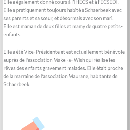
Elle a également donné cours à l’IHECS et à l’ECSEDI.
Elle a pratiquement toujours habité à Schaerbeek avec
ses parents et sa sœur, et désormais avec son mari.
Elle est maman de deux filles et mamy de quatre petits-
enfants.
Elle a été Vice-Présidente et est actuellement bénévole
auprès de l’association Make -a- Wish qui réalise les
rêves des enfants gravement malades. Elle était proche
de la marraine de l’association Maurane, habitante de
Schaerbeek.