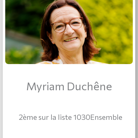
Myriam Duchêne
2ème sur la liste 1030Ensemble