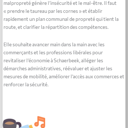
malpropreté génère l’insécurité et le mal-être. Il faut
« prendre le taureau par les cornes » et établir
rapidement un plan communal de propreté qui tient la
route, et clarifier la répartition des compétences.
Elle souhaite avancer main dans la main avec les
commerçants et les professions libérales pour
revitaliser l’économie à Schaerbeek, alléger les
démarches administratives, réévaluer et ajuster les
mesures de mobilité, améliorer l’accès aux commerces et
renforcer la sécurité.