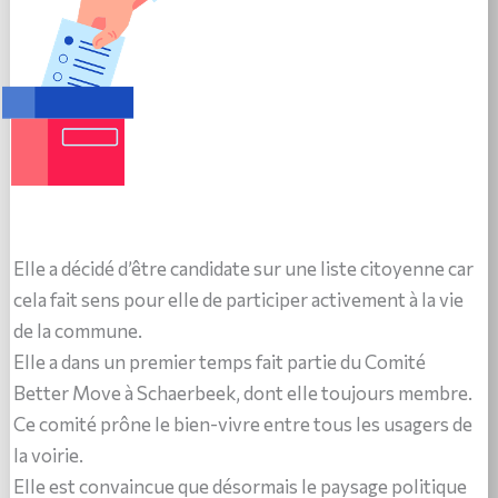
Elle a décidé d’être candidate sur une liste citoyenne car
cela fait sens pour elle de participer activement à la vie
de la commune.
Elle a dans un premier temps fait partie du Comité
Better Move à Schaerbeek, dont elle toujours membre.
Ce comité prône le bien-vivre entre tous les usagers de
la voirie.
Elle est convaincue que désormais le paysage politique