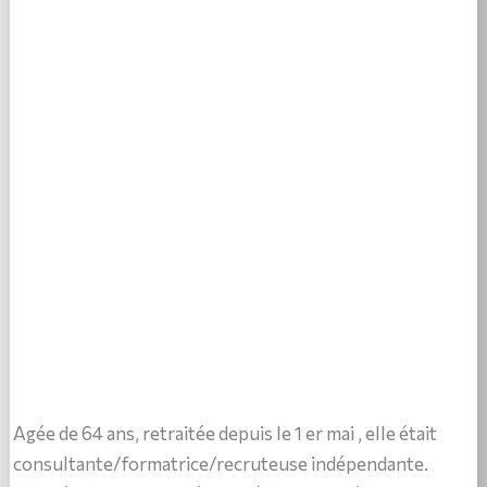
Agée de 64 ans, retraitée depuis le 1 er mai , elle était
consultante/formatrice/recruteuse indépendante.