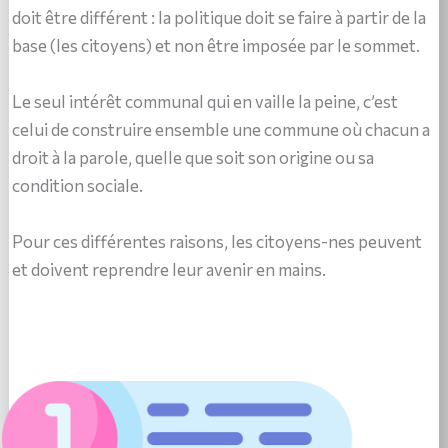
doit être différent : la politique doit se faire à partir de la
base (les citoyens) et non être imposée par le sommet.
Le seul intérêt communal qui en vaille la peine, c’est
celui de construire ensemble une commune où chacun a
droit à la parole, quelle que soit son origine ou sa
condition sociale.
Pour ces différentes raisons, les citoyens-nes peuvent
et doivent reprendre leur avenir en mains.